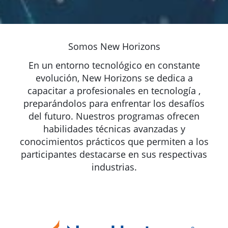
Somos New Horizons
En un entorno tecnológico en constante
evolución, New Horizons se dedica a
capacitar a profesionales en tecnología ,
preparándolos para enfrentar los desafíos
del futuro. Nuestros programas ofrecen
habilidades técnicas avanzadas y
conocimientos prácticos que permiten a los
participantes destacarse en sus respectivas
industrias.​