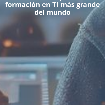
formación en TI más grande
del mundo