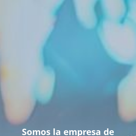
Somos la empresa de