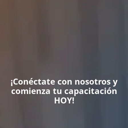
¡Conéctate con nosotros y
comienza tu capacitación
HOY!