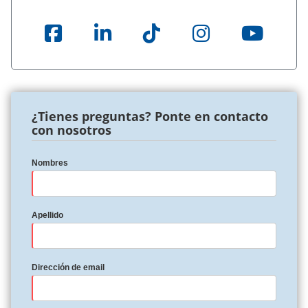
¿Tienes preguntas? Ponte en contacto
con nosotros
Nombres
Apellido
Dirección de email