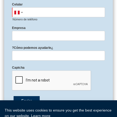
Celular
Número de teléfono
Empresa
?Cómo podemos ayudarle¿
Captcha
This website uses cookies to ensure you get the best experience
on our website.
Learn more